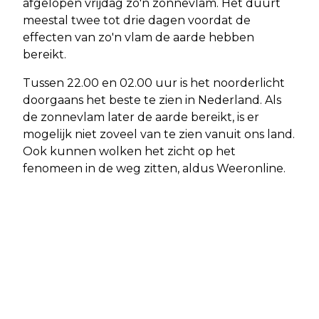
afgelopen vrijdag zo'n zonnevlam. Het duurt
meestal twee tot drie dagen voordat de
effecten van zo'n vlam de aarde hebben
bereikt.
Tussen 22.00 en 02.00 uur is het noorderlicht
doorgaans het beste te zien in Nederland. Als
de zonnevlam later de aarde bereikt, is er
mogelijk niet zoveel van te zien vanuit ons land.
Ook kunnen wolken het zicht op het
fenomeen in de weg zitten, aldus Weeronline.