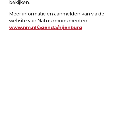
bekijken.
Meer informatie en aanmelden kan via de
website van Natuurmonumenten:
www.nm.nl/agenda/nijenburg