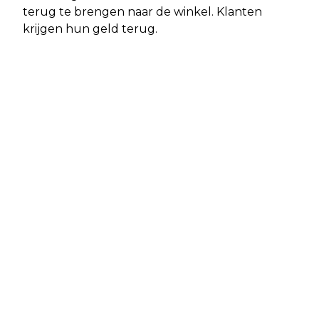
terug te brengen naar de winkel. Klanten
krijgen hun geld terug.