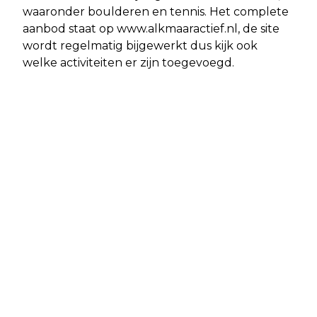
waaronder boulderen en tennis. Het complete
aanbod staat op www.alkmaaractief.nl, de site
wordt regelmatig bijgewerkt dus kijk ook
welke activiteiten er zijn toegevoegd.