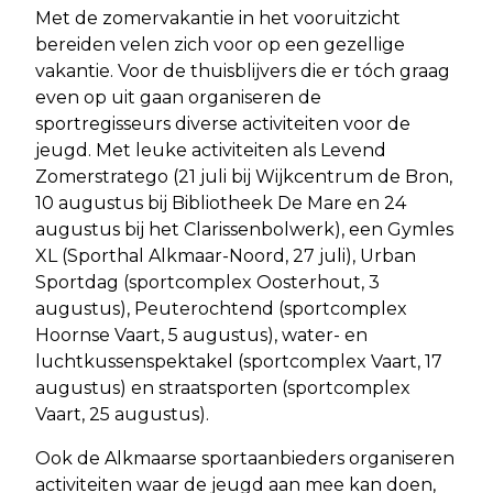
Met de zomervakantie in het vooruitzicht
bereiden velen zich voor op een gezellige
vakantie. Voor de thuisblijvers die er tóch graag
even op uit gaan organiseren de
sportregisseurs diverse activiteiten voor de
jeugd. Met leuke activiteiten als Levend
Zomerstratego (21 juli bij Wijkcentrum de Bron,
10 augustus bij Bibliotheek De Mare en 24
augustus bij het Clarissenbolwerk), een Gymles
XL (Sporthal Alkmaar-Noord, 27 juli), Urban
Sportdag (sportcomplex Oosterhout, 3
augustus), Peuterochtend (sportcomplex
Hoornse Vaart, 5 augustus), water- en
luchtkussenspektakel (sportcomplex Vaart, 17
augustus) en straatsporten (sportcomplex
Vaart, 25 augustus).
Ook de Alkmaarse sportaanbieders organiseren
activiteiten waar de jeugd aan mee kan doen,