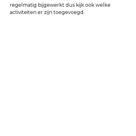
regelmatig bijgewerkt dus kijk ook welke
activiteiten er zijn toegevoegd.