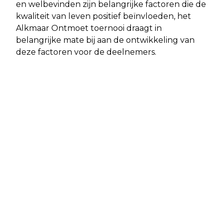
en welbevinden zijn belangrijke factoren die de
kwaliteit van leven positief beïnvloeden, het
Alkmaar Ontmoet toernooi draagt in
belangrijke mate bij aan de ontwikkeling van
deze factoren voor de deelnemers.