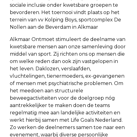
sociale inclusie onder kwetsbare groepen te
bevorderen. Het toernooi vindt plaats op het
terrein van vv Kolping Boys, sportcomplex De
Nollen aan de Beverdam in Alkmaar
Alkmaar Ontmoet stimuleert de deelname van
kwetsbare mensen aan onze samenleving door
middel van sport. Zij richten ons op mensen die
om welke reden dan ook zijn vastgelopen in
het leven. Daklozen, verslaafden,
vluchtelingen, tienermoeders, ex-gevangenen
of mensen met psychiatrische problemen. Om
het meedoen aan structurele
beweegactiviteiten voor de doelgroep nóg
aantrekkelijker te maken doen de teams
regelmatig mee aan landelijke activiteiten en
werkt hierbij samen met Life Goals Nederland.
Zo werken de deelnemers samen toe naar een
evenement, waarbij diverse persoonlijke