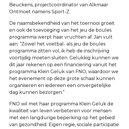
Beuckens, projectcoördinator van Alkmaar
Ontmoet namens Sport-Z.
De naamsbekendheid van het toernooi groeit
en ook de toevoeging van het jeu de boules
programma werpt haar vruchten af. Jan vult
aan: “Zowel het voetbal- als jeu de boules
programma zitten vol, ik heb de inschrijving
voortijdig moeten sluiten. Gelukkig kunnen we
dit jaar rekenen op een financiering vanuit het
programma Klein Geluk van FNO, waardoor we
het evenement op deze grote schaal kunnen
organiseren en iedereen een onvergetelijke
dag kunnen bezorgen.”
FNO wil met haar programma Klein Geluk de
kwaliteit van leven verbeteren voor mensen
met een langdurige beperking op het gebied
van gezondheid. Eigen regie, sociale participatie