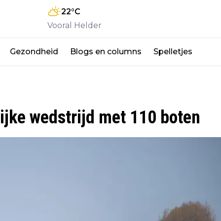
22
°C
Vooral Helder
Gezondheid
Blogs en columns
Spelletjes
ijke wedstrijd met 110 boten