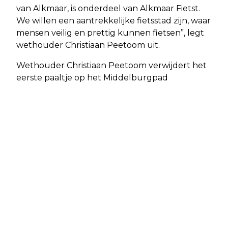
van Alkmaar, is onderdeel van Alkmaar Fietst.
We willen een aantrekkelijke fietsstad zijn, waar
mensen veilig en prettig kunnen fietsen”, legt
wethouder Christiaan Peetoom uit.
Wethouder Christiaan Peetoom verwijdert het
eerste paaltje op het Middelburgpad