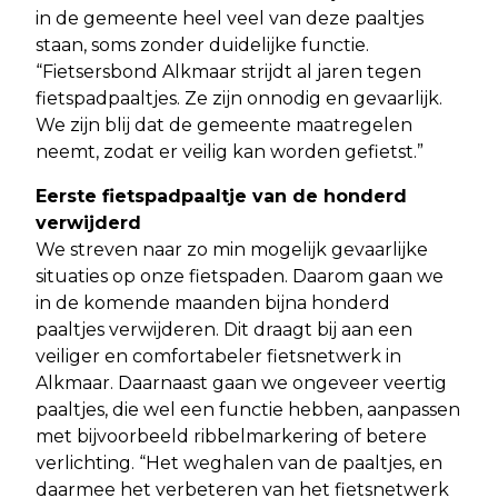
in de gemeente heel veel van deze paaltjes
staan, soms zonder duidelijke functie.
“Fietsersbond Alkmaar strijdt al jaren tegen
fietspadpaaltjes. Ze zijn onnodig en gevaarlijk.
We zijn blij dat de gemeente maatregelen
neemt, zodat er veilig kan worden gefietst.”
Eerste fietspadpaaltje van de honderd
verwijderd
We streven naar zo min mogelijk gevaarlijke
situaties op onze fietspaden. Daarom gaan we
in de komende maanden bijna honderd
paaltjes verwijderen. Dit draagt bij aan een
veiliger en comfortabeler fietsnetwerk in
Alkmaar. Daarnaast gaan we ongeveer veertig
paaltjes, die wel een functie hebben, aanpassen
met bijvoorbeeld ribbelmarkering of betere
verlichting. “Het weghalen van de paaltjes, en
daarmee het verbeteren van het fietsnetwerk