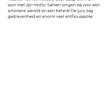
won met zijn motto: Samen zorgen wij voor een
schonere wereld en een betere! De jury zag
gedrevenheid en enorm veel enthousiasme.