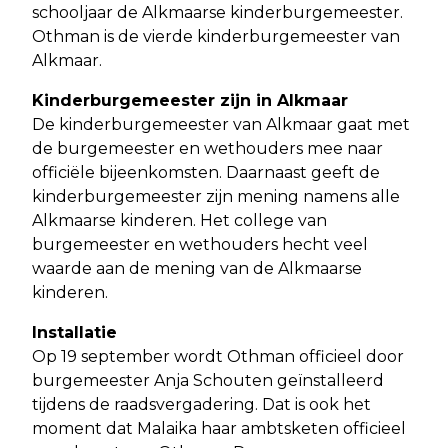
schooljaar de Alkmaarse kinderburgemeester.
Othman is de vierde kinderburgemeester van
Alkmaar.
Kinderburgemeester zijn in Alkmaar
De kinderburgemeester van Alkmaar gaat met
de burgemeester en wethouders mee naar
officiële bijeenkomsten. Daarnaast geeft de
kinderburgemeester zijn mening namens alle
Alkmaarse kinderen. Het college van
burgemeester en wethouders hecht veel
waarde aan de mening van de Alkmaarse
kinderen.
Installatie
Op 19 september wordt Othman officieel door
burgemeester Anja Schouten geïnstalleerd
tijdens de raadsvergadering. Dat is ook het
moment dat Malaika haar ambtsketen officieel