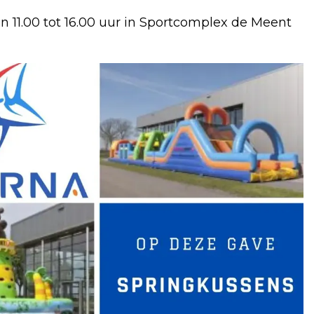
n 11.00 tot 16.00 uur in Sportcomplex de Meent