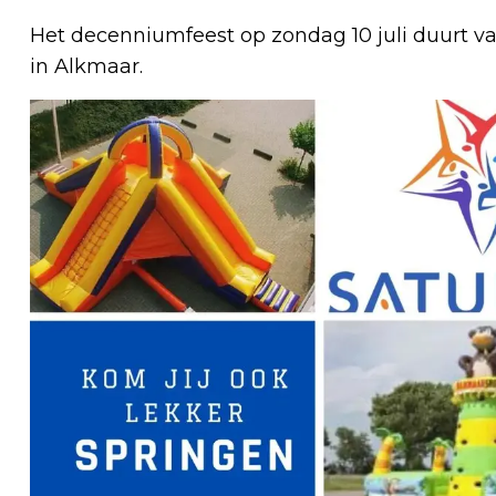
Het decenniumfeest op zondag 10 juli duurt va
in Alkmaar.