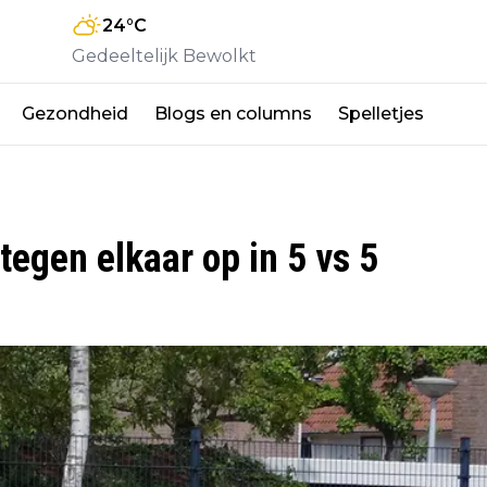
24
°C
Gedeeltelijk Bewolkt
Gezondheid
Blogs en columns
Spelletjes
egen elkaar op in 5 vs 5