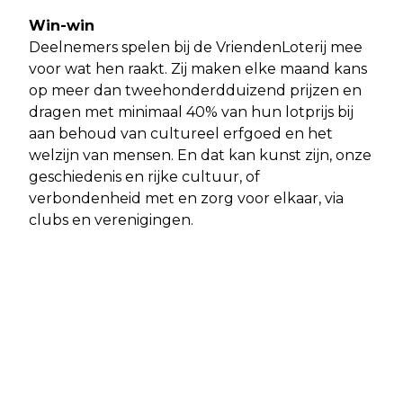
Win-win
Deelnemers spelen bij de VriendenLoterij mee
voor wat hen raakt. Zij maken elke maand kans
op meer dan tweehonderdduizend prijzen en
dragen met minimaal 40% van hun lotprijs bij
aan behoud van cultureel erfgoed en het
welzijn van mensen. En dat kan kunst zijn, onze
geschiedenis en rijke cultuur, of
verbondenheid met en zorg voor elkaar, via
clubs en verenigingen.