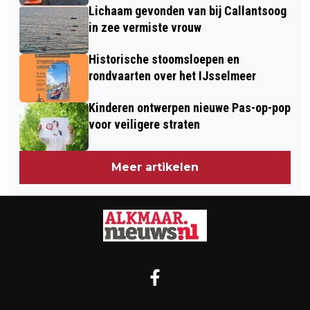
Lichaam gevonden van bij Callantsoog
in zee vermiste vrouw
Historische stoomsloepen en
rondvaarten over het IJsselmeer
Kinderen ontwerpen nieuwe Pas-op-pop
voor veiligere straten
Meer artikelen