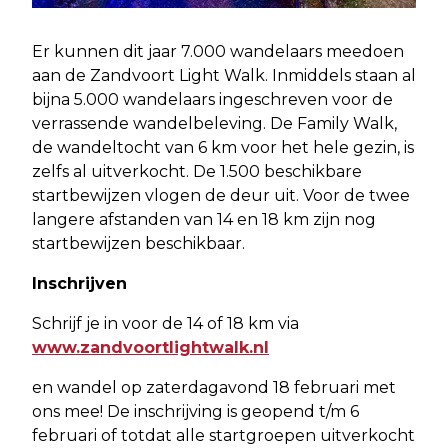
Er kunnen dit jaar 7.000 wandelaars meedoen
aan de Zandvoort Light Walk. Inmiddels staan al
bijna 5.000 wandelaars ingeschreven voor de
verrassende wandelbeleving. De Family Walk,
de wandeltocht van 6 km voor het hele gezin, is
zelfs al uitverkocht. De 1.500 beschikbare
startbewijzen vlogen de deur uit. Voor de twee
langere afstanden van 14 en 18 km zijn nog
startbewijzen beschikbaar.
Inschrijven
Schrijf je in voor de 14 of 18 km via
www.zandvoortlightwalk.nl
en wandel op zaterdagavond 18 februari met
ons mee! De inschrijving is geopend t/m 6
februari of totdat alle startgroepen uitverkocht