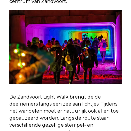
centrum van Zandvoort.
De Zandvoort Light Walk brengt de de
deelnemers langs een zee aan lichtjes. Tijdens
het wandelen moet er natuurlijk ook af en toe
gepauzeerd worden. Langs de route staan
verschillende gezellige stempel- en