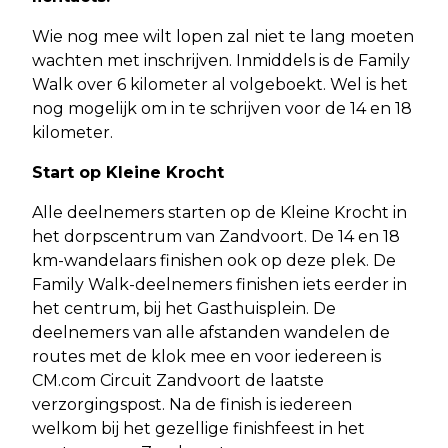
Wie nog mee wilt lopen zal niet te lang moeten
wachten met inschrijven. Inmiddels is de Family
Walk over 6 kilometer al volgeboekt. Wel is het
nog mogelijk om in te schrijven voor de 14 en 18
kilometer.
Start op Kleine Krocht
Alle deelnemers starten op de Kleine Krocht in
het dorpscentrum van Zandvoort. De 14 en 18
km-wandelaars finishen ook op deze plek. De
Family Walk-deelnemers finishen iets eerder in
het centrum, bij het Gasthuisplein. De
deelnemers van alle afstanden wandelen de
routes met de klok mee en voor iedereen is
CM.com Circuit Zandvoort de laatste
verzorgingspost. Na de finish is iedereen
welkom bij het gezellige finishfeest in het