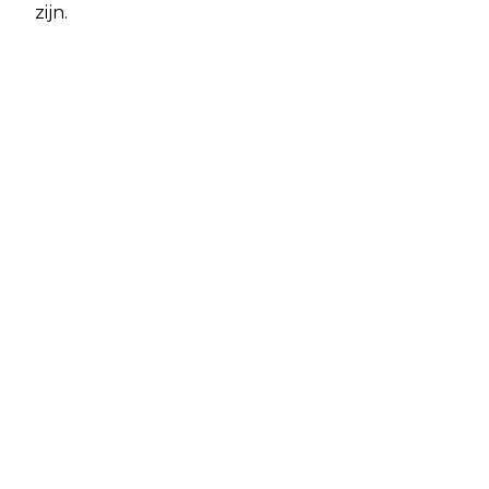
zijn.