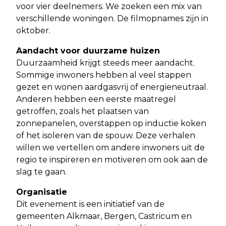
voor vier deelnemers. We zoeken een mix van
verschillende woningen. De filmopnames zijn in
oktober.
Aandacht voor duurzame huizen
Duurzaamheid krijgt steeds meer aandacht.
Sommige inwoners hebben al veel stappen
gezet en wonen aardgasvrij of energieneutraal.
Anderen hebben een eerste maatregel
getroffen, zoals het plaatsen van
zonnepanelen, overstappen op inductie koken
of het isoleren van de spouw. Deze verhalen
willen we vertellen om andere inwoners uit de
regio te inspireren en motiveren om ook aan de
slag te gaan.
Organisatie
Dit evenement is een initiatief van de
gemeenten Alkmaar, Bergen, Castricum en