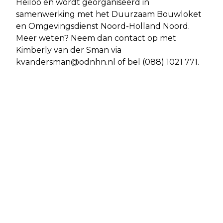
Heiloo en wordt georganiseerd in
samenwerking met het Duurzaam Bouwloket
en Omgevingsdienst Noord-Holland Noord.
Meer weten? Neem dan contact op met
Kimberly van der Sman via
kvandersman@odnhn.nl
of bel (088) 1021 771.