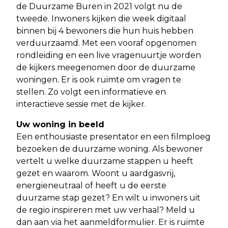
de Duurzame Buren in 2021 volgt nu de
tweede. Inwoners kijken die week digitaal
binnen bij 4 bewoners die hun huis hebben
verduurzaamd. Met een vooraf opgenomen
rondleiding en een live vragenuurtje worden
de kijkers meegenomen door de duurzame
woningen. Er is ook ruimte om vragen te
stellen. Zo volgt een informatieve en
interactieve sessie met de kijker.
Uw woning in beeld
Een enthousiaste presentator en een filmploeg
bezoeken de duurzame woning. Als bewoner
vertelt u welke duurzame stappen u heeft
gezet en waarom. Woont u aardgasvrij,
energieneutraal of heeft u de eerste
duurzame stap gezet? En wilt u inwoners uit
de regio inspireren met uw verhaal? Meld u
dan aan via het aanmeldformulier. Er is ruimte