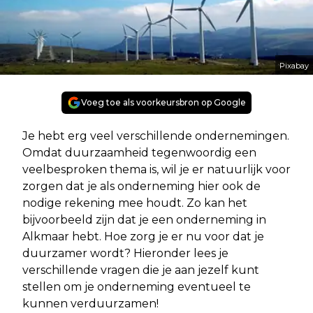
Pixabay
Voeg toe als voorkeursbron op Google
Je hebt erg veel verschillende ondernemingen.
Omdat duurzaamheid tegenwoordig een
veelbesproken thema is, wil je er natuurlijk voor
zorgen dat je als onderneming hier ook de
nodige rekening mee houdt. Zo kan het
bijvoorbeeld zijn dat je een onderneming in
Alkmaar hebt. Hoe zorg je er nu voor dat je
duurzamer wordt? Hieronder lees je
verschillende vragen die je aan jezelf kunt
stellen om je onderneming eventueel te
kunnen verduurzamen!