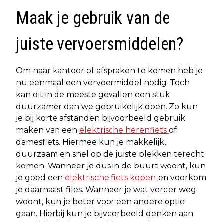
Maak je gebruik van de
juiste vervoersmiddelen?
Om naar kantoor of afspraken te komen heb je
nu eenmaal een vervoermiddel nodig. Toch
kan dit in de meeste gevallen een stuk
duurzamer dan we gebruikelijk doen. Zo kun
je bij korte afstanden bijvoorbeeld gebruik
maken van een
elektrische herenfiets
of
damesfiets. Hiermee kun je makkelijk,
duurzaam en snel op de juiste plekken terecht
komen. Wanneer je dus in de buurt woont, kun
je goed een
elektrische fiets kopen
en voorkom
je daarnaast files. Wanneer je wat verder weg
woont, kun je beter voor een andere optie
gaan. Hierbij kun je bijvoorbeeld denken aan