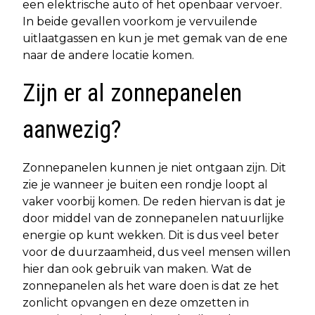
een elektrische auto of het openbaar vervoer.
In beide gevallen voorkom je vervuilende
uitlaatgassen en kun je met gemak van de ene
naar de andere locatie komen.
Zijn er al zonnepanelen
aanwezig?
Zonnepanelen kunnen je niet ontgaan zijn. Dit
zie je wanneer je buiten een rondje loopt al
vaker voorbij komen. De reden hiervan is dat je
door middel van de zonnepanelen natuurlijke
energie op kunt wekken. Dit is dus veel beter
voor de duurzaamheid, dus veel mensen willen
hier dan ook gebruik van maken. Wat de
zonnepanelen als het ware doen is dat ze het
zonlicht opvangen en deze omzetten in