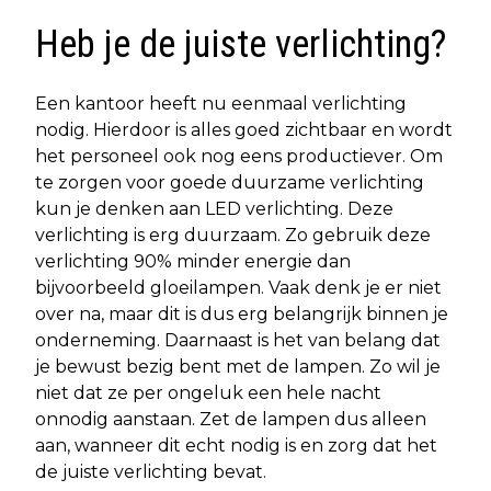
Heb je de juiste verlichting?
Een kantoor heeft nu eenmaal verlichting
nodig. Hierdoor is alles goed zichtbaar en wordt
het personeel ook nog eens productiever. Om
te zorgen voor goede duurzame verlichting
kun je denken aan LED verlichting. Deze
verlichting is erg duurzaam. Zo gebruik deze
verlichting 90% minder energie dan
bijvoorbeeld gloeilampen. Vaak denk je er niet
over na, maar dit is dus erg belangrijk binnen je
onderneming. Daarnaast is het van belang dat
je bewust bezig bent met de lampen. Zo wil je
niet dat ze per ongeluk een hele nacht
onnodig aanstaan. Zet de lampen dus alleen
aan, wanneer dit echt nodig is en zorg dat het
de juiste verlichting bevat.