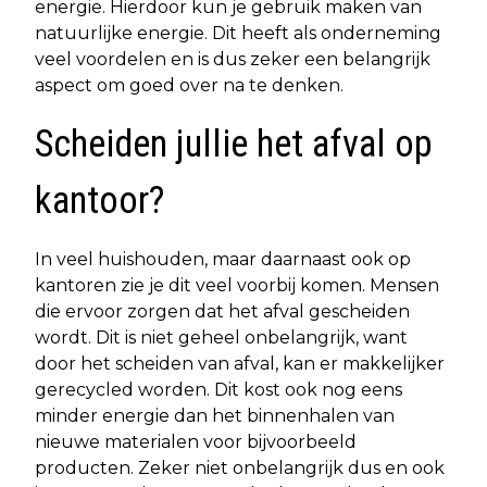
energie. Hierdoor kun je gebruik maken van
natuurlijke energie. Dit heeft als onderneming
veel voordelen en is dus zeker een belangrijk
aspect om goed over na te denken.
Scheiden jullie het afval op
kantoor?
In veel huishouden, maar daarnaast ook op
kantoren zie je dit veel voorbij komen. Mensen
die ervoor zorgen dat het afval gescheiden
wordt. Dit is niet geheel onbelangrijk, want
door het scheiden van afval, kan er makkelijker
gerecycled worden. Dit kost ook nog eens
minder energie dan het binnenhalen van
nieuwe materialen voor bijvoorbeeld
producten. Zeker niet onbelangrijk dus en ook