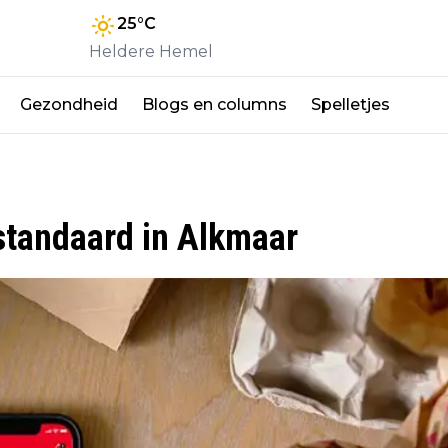
25
°C
Heldere Hemel
Gezondheid
Blogs en columns
Spelletjes
 standaard in Alkmaar