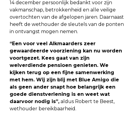
14 december persoonlijk bedankt voor zijn
vakmanschap, betrokkenheid en alle veilige
overtochten van de afgelopen jaren. Daarnaast
heeft de wethouder de sleutels van de ponten
in ontvangst mogen nemen.
“Een voor veel Alkmaarders zeer
gewaardeerde voorziening kan nu worden
voortgezet. Kees gaat van zijn
welverdiende pensioen genieten. We
kijken terug op een fijne samenwerking
met hem. Wij zijn blij met Blue Amigo die
als geen ander snapt hoe belangrijk een
goede dienstverlening is en weet wat
daarvoor nodig is”,
aldus Robert te Beest,
wethouder bereikbaarheid.