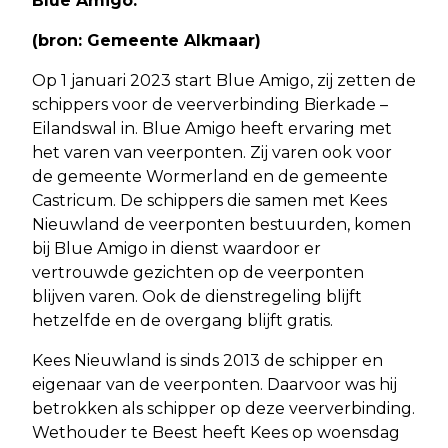
Blue Amigo.
(bron: Gemeente Alkmaar)
Op 1 januari 2023 start Blue Amigo, zij zetten de
schippers voor de veerverbinding Bierkade –
Eilandswal in. Blue Amigo heeft ervaring met
het varen van veerponten. Zij varen ook voor
de gemeente Wormerland en de gemeente
Castricum. De schippers die samen met Kees
Nieuwland de veerponten bestuurden, komen
bij Blue Amigo in dienst waardoor er
vertrouwde gezichten op de veerponten
blijven varen. Ook de dienstregeling blijft
hetzelfde en de overgang blijft gratis.
Kees Nieuwland is sinds 2013 de schipper en
eigenaar van de veerponten. Daarvoor was hij
betrokken als schipper op deze veerverbinding.
Wethouder te Beest heeft Kees op woensdag