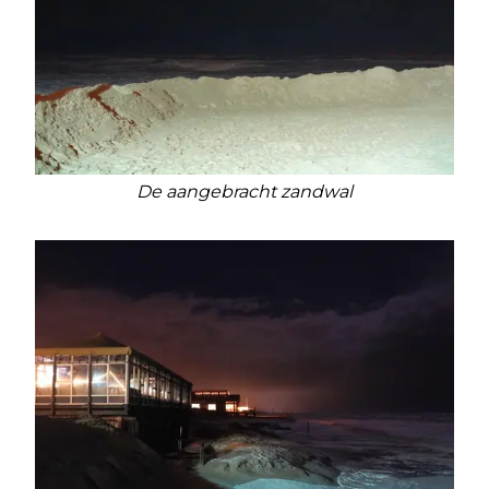
De aangebracht zandwal