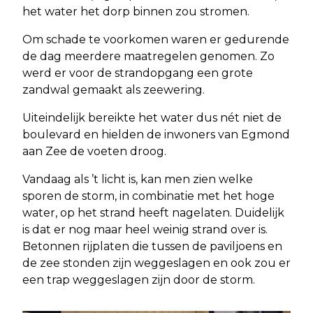
het water het dorp binnen zou stromen.
Om schade te voorkomen waren er gedurende
de dag meerdere maatregelen genomen. Zo
werd er voor de strandopgang een grote
zandwal gemaakt als zeewering.
Uiteindelijk bereikte het water dus nét niet de
boulevard en hielden de inwoners van Egmond
aan Zee de voeten droog.
Vandaag als ’t licht is, kan men zien welke
sporen de storm, in combinatie met het hoge
water, op het strand heeft nagelaten. Duidelijk
is dat er nog maar heel weinig strand over is.
Betonnen rijplaten die tussen de paviljoens en
de zee stonden zijn weggeslagen en ook zou er
een trap weggeslagen zijn door de storm.