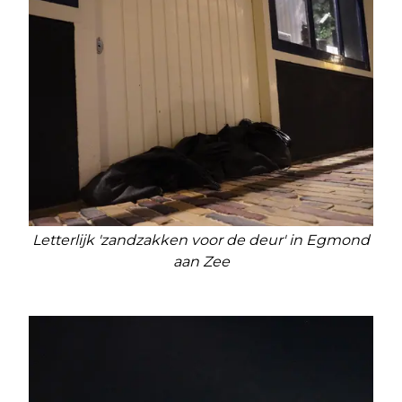
Letterlijk 'zandzakken voor de deur' in Egmond
aan Zee