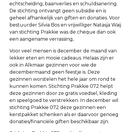
echtscheiding, baanverlies en schuldsanering.
De stichting ontvangt geen subsidie en is
geheel afhankelijk van giften en donaties. Voor
bestuurder Silvia Bos en vrijwilliger Natasja Waij
van stichting Prakkie was de cheque dan ook
een aangename verrassing,
Voor veel mensen is december de maand van
lekker eten en mooie cadeaus. Helaas zijn er
ook in Alkmaar gezinnen voor wie de
decembermaand geen feestje is. Deze
gezinnen worstelen het hele jaar om rond te
kunnen komen. Stichting Prakkie 072 helpt
deze gezinnen door ze gratis voedsel, kleding
en speelgoed te verstrekken. In december wil
stichting Prakkie 072 deze gezinnen een
kerstpakket schenken als er daarvoor genoeg
donaties/financiële giften beschikbaar zijn.