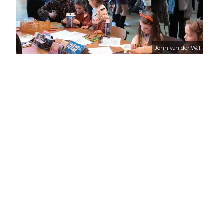
John van der Wal