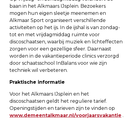
baan in het Alkmaars IJsplein. Bezoekers
mogen hun eigen sleetje meenemen en
Alkmaar Sport organiseert verschillende
activiteiten op het ijs. In de ijshal is van zondag-
tot en met vrijdagmiddag ruimte voor
discoschaatsen, waarbij muziek en lichteffecten
zorgen voor een gezellige sfeer. Daarnaast
worden in de vakantieperiode clinics verzorgd
door schaatsschool InBalans voor wie zijn
techniek wil verbeteren.
Praktische informatie
Voor het Alkmaars IJsplein en het
discoschaatsen geldt het reguliere tarief.
Openingstijden en tarieven zijn te vinden op
www.demeentalkmaar.nl/voorjaarsvakantie
.