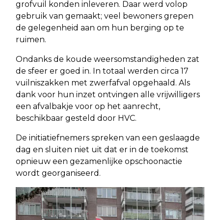
grofvuil konden inleveren. Daar werd volop
gebruik van gemaakt; veel bewoners grepen
de gelegenheid aan om hun berging op te
ruimen.
Ondanks de koude weersomstandigheden zat
de sfeer er goed in. In totaal werden circa 17
vuilniszakken met zwerfafval opgehaald. Als
dank voor hun inzet ontvingen alle vrijwilligers
een afvalbakje voor op het aanrecht,
beschikbaar gesteld door HVC.
De initiatiefnemers spreken van een geslaagde
dag en sluiten niet uit dat er in de toekomst
opnieuw een gezamenlijke opschoonactie
wordt georganiseerd.