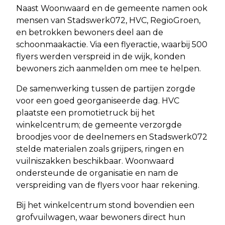
Naast Woonwaard en de gemeente namen ook
mensen van Stadswerk072, HVC, RegioGroen,
en betrokken bewoners deel aan de
schoonmaakactie. Via een flyeractie, waarbij 500
flyers werden verspreid in de wijk, konden
bewoners zich aanmelden om mee te helpen.
De samenwerking tussen de partijen zorgde
voor een goed georganiseerde dag. HVC
plaatste een promotietruck bij het
winkelcentrum; de gemeente verzorgde
broodjes voor de deelnemers en Stadswerk072
stelde materialen zoals grijpers, ringen en
vuilniszakken beschikbaar. Woonwaard
ondersteunde de organisatie en nam de
verspreiding van de flyers voor haar rekening.
Bij het winkelcentrum stond bovendien een
grofvuilwagen, waar bewoners direct hun