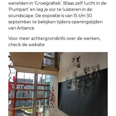
werelden in ‘Groeigrafiek’. Blaas zelf lucht in de
‘Pumpart’ en leg je oor te luisteren in de
soundscape. De expositie is van 15 t/m 30
september te bekijken tijdens openingstijden
van Artiance.
Voor meer achtergrondinfo over de werken,
check de website.