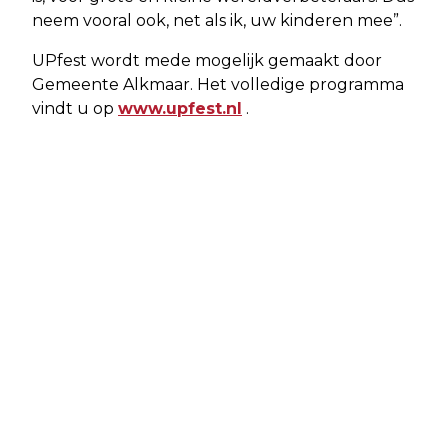
neem vooral ook, net als ik, uw kinderen mee”.
UPfest wordt mede mogelijk gemaakt door
Gemeente Alkmaar. Het volledige programma
vindt u op
www.upfest.nl
.