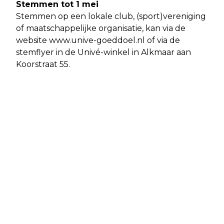
Stemmen tot 1 mei
Stemmen op een lokale club, (sport)vereniging
of maatschappelijke organisatie, kan via de
website www.unive-goeddoel.nl of via de
stemflyer in de Univé-winkel in Alkmaar aan
Koorstraat 55.