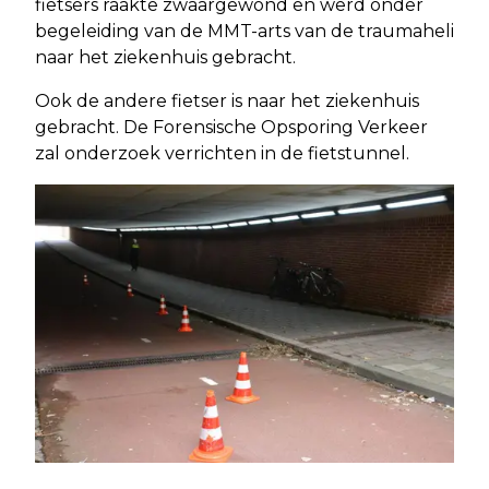
fietsers raakte zwaargewond en werd onder
begeleiding van de MMT-arts van de traumaheli
naar het ziekenhuis gebracht.
Ook de andere fietser is naar het ziekenhuis
gebracht. De Forensische Opsporing Verkeer
zal onderzoek verrichten in de fietstunnel.