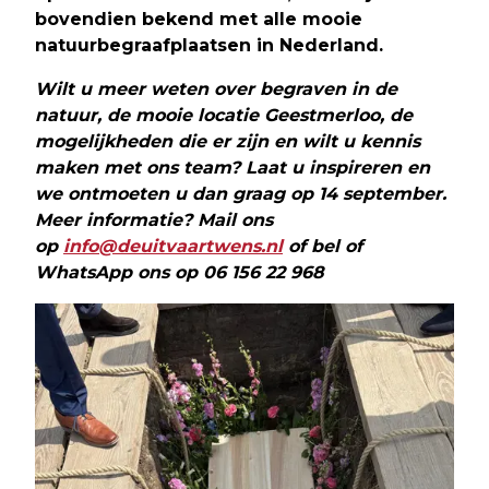
bovendien bekend met alle mooie
natuurbegraafplaatsen in Nederland.
Wilt u meer weten over begraven in de
natuur, de mooie locatie Geestmerloo, de
mogelijkheden die er zijn en wilt u kennis
maken met ons team? Laat u inspireren en
we ontmoeten u dan graag op 14 september.
Meer informatie?
Mail ons
op
info@deuitvaartwens.nl
of bel of
WhatsApp ons op 06 156 22 968