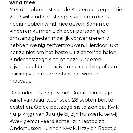
wind mee
Met de opbrengst van de Kinderpostzegelactie
2022 wil Kinderpostzegels kinderen die dat
nodig hebben wind mee geven. Sommige
kinderen kunnen zich door persoonlijke
omstandigheden moeilijk concentreren, of
hebben weinig zelfvertrouwen. Hierdoor lukt
het ze niet om het beste uit zichzelf te halen.
Kinderpostzegels helpt deze kinderen
bijvoorbeeld met individuele coaching of een
training voor meer zelfvertrouwen en
motivatie.
De Kinderpostzegels met Donald Duck zijn
vanaf vandaag, woensdag 28 september, te
bestellen. Op de postzegels is te zien dat Kwik
hulp krijgt van Juultje bij zijn huiswerk, terwijl
Kwek gemotiveerd achter zijn laptop zit.
Ondertussen kunnen Kwak, Lizzy en Babetje