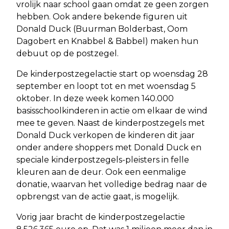
vrolijk naar school gaan omdat ze geen zorgen
hebben. Ook andere bekende figuren uit
Donald Duck (Buurman Bolderbast, Oom
Dagobert en Knabbel & Babbel) maken hun
debuut op de postzegel.
De kinderpostzegelactie start op woensdag 28
september en loopt tot en met woensdag 5
oktober. In deze week komen 140.000
basisschoolkinderen in actie om elkaar de wind
mee te geven. Naast de kinderpostzegels met
Donald Duck verkopen de kinderen dit jaar
onder andere shoppers met Donald Duck en
speciale kinderpostzegels-pleisters in felle
kleuren aan de deur. Ook een eenmalige
donatie, waarvan het volledige bedrag naar de
opbrengst van de actie gaat, is mogelijk.
Vorig jaar bracht de kinderpostzegelactie