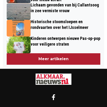
Lichaam gevonden van bij Callantsoog
in zee vermiste vrouw
Historische stoomsloepen en
rondvaarten over het IJsselmeer
Kinderen ontwerpen nieuwe Pas-op-pop
voor veiligere straten
Meer artikelen