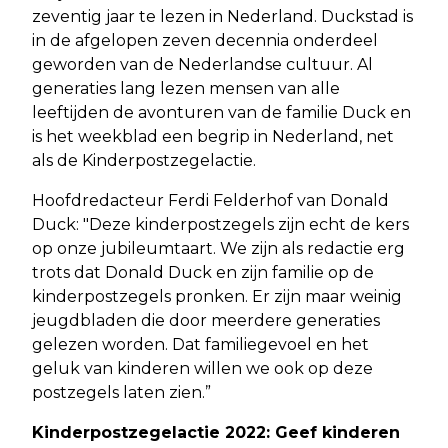
zeventig jaar te lezen in Nederland. Duckstad is
in de afgelopen zeven decennia onderdeel
geworden van de Nederlandse cultuur. Al
generaties lang lezen mensen van alle
leeftijden de avonturen van de familie Duck en
is het weekblad een begrip in Nederland, net
als de Kinderpostzegelactie.
Hoofdredacteur Ferdi Felderhof van Donald
Duck: "Deze kinderpostzegels zijn echt de kers
op onze jubileumtaart. We zijn als redactie erg
trots dat Donald Duck en zijn familie op de
kinderpostzegels pronken. Er zijn maar weinig
jeugdbladen die door meerdere generaties
gelezen worden. Dat familiegevoel en het
geluk van kinderen willen we ook op deze
postzegels laten zien.”
Kinderpostzegelactie 2022: Geef kinderen