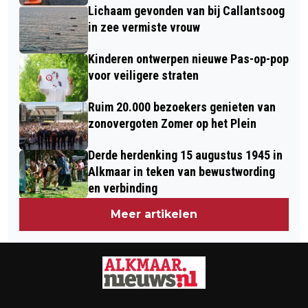
Lichaam gevonden van bij Callantsoog
in zee vermiste vrouw
Kinderen ontwerpen nieuwe Pas-op-pop
voor veiligere straten
Ruim 20.000 bezoekers genieten van
zonovergoten Zomer op het Plein
Derde herdenking 15 augustus 1945 in
Alkmaar in teken van bewustwording
en verbinding
Meer artikelen