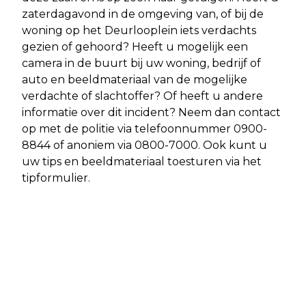
zaterdagavond in de omgeving van, of bij de
woning op het Deurlooplein iets verdachts
gezien of gehoord? Heeft u mogelijk een
camera in de buurt bij uw woning, bedrijf of
auto en beeldmateriaal van de mogelijke
verdachte of slachtoffer? Of heeft u andere
informatie over dit incident? Neem dan contact
op met de politie via telefoonnummer 0900-
8844 of anoniem via 0800-7000. Ook kunt u
uw tips en beeldmateriaal toesturen via het
tipformulier.