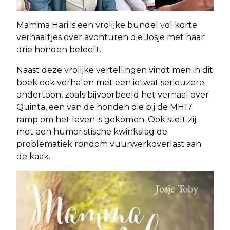
Mamma Hari is een vrolijke bundel vol korte
verhaaltjes over avonturen die Josje met haar
drie honden beleeft.
Naast deze vrolijke vertellingen vindt men in dit
boek ook verhalen met een ietwat serieuzere
ondertoon, zoals bijvoorbeeld het verhaal over
Quinta, een van de honden die bij de MH17
ramp om het leven is gekomen. Ook stelt zij
met een humoristische kwinkslag de
problematiek rondom vuurwerkoverlast aan
de kaak.