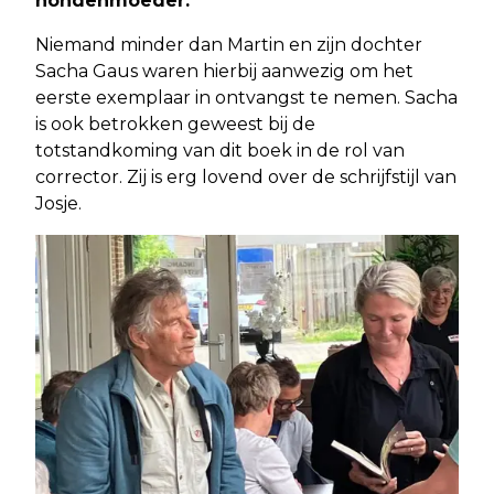
hondenmoeder.
Niemand minder dan Martin en zijn dochter
Sacha Gaus waren hierbij aanwezig om het
eerste exemplaar in ontvangst te nemen. Sacha
is ook betrokken geweest bij de
totstandkoming van dit boek in de rol van
corrector. Zij is erg lovend over de schrijfstijl van
Josje.