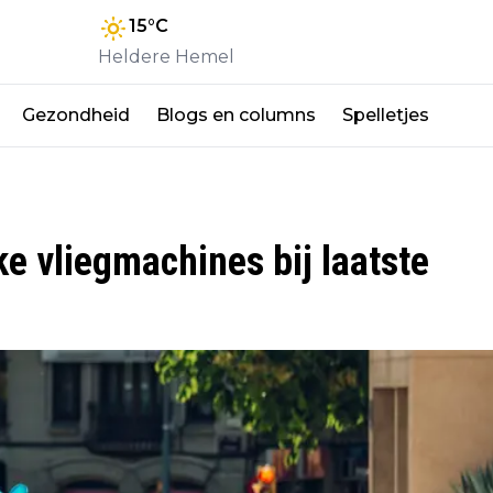
15
°C
Heldere Hemel
Gezondheid
Blogs en columns
Spelletjes
e vliegmachines bij laatste