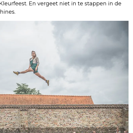
eurfeest. En vergeet niet in te stappen in de
hines.