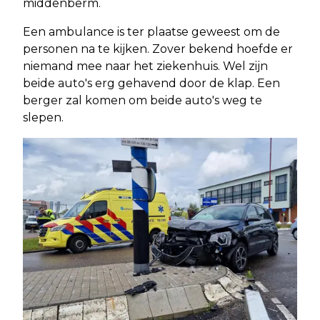
middenberm.
Een ambulance is ter plaatse geweest om de
personen na te kijken. Zover bekend hoefde er
niemand mee naar het ziekenhuis. Wel zijn
beide auto's erg gehavend door de klap. Een
berger zal komen om beide auto's weg te
slepen.