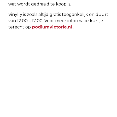
wat wordt gedraaid te koop is.
Vinylly is zoals altijd gratis toegankelijk en duurt
van 12:00 – 17:00. Voor meer informatie kun je
terecht op
podiumvictorie.nl
.