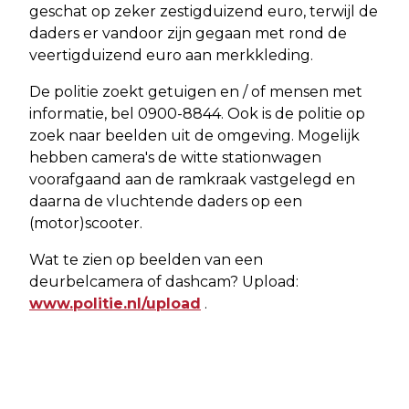
geschat op zeker zestigduizend euro, terwijl de
daders er vandoor zijn gegaan met rond de
veertigduizend euro aan merkkleding.
De politie zoekt getuigen en / of mensen met
informatie, bel 0900-8844. Ook is de politie op
zoek naar beelden uit de omgeving. Mogelijk
hebben camera's de witte stationwagen
voorafgaand aan de ramkraak vastgelegd en
daarna de vluchtende daders op een
(motor)scooter.
Wat te zien op beelden van een
deurbelcamera of dashcam? Upload:
www.politie.nl/upload
.