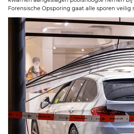
Forensische Opsporing gaat alle sporen veilig s