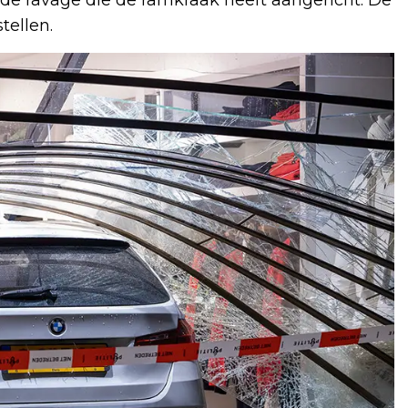
tellen.