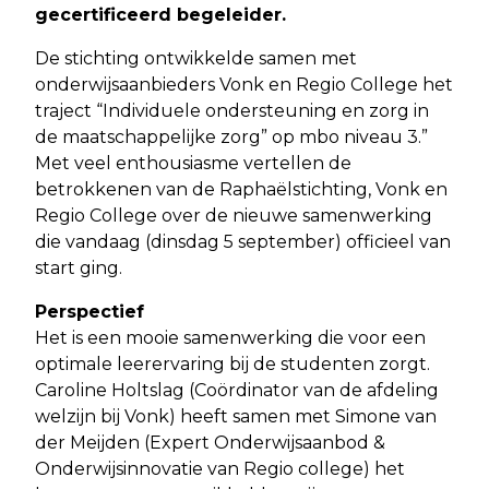
gecertificeerd begeleider.
De stichting ontwikkelde samen met
onderwijsaanbieders Vonk en Regio College het
traject “Individuele ondersteuning en zorg in
de maatschappelijke zorg” op mbo niveau 3.”
Met veel enthousiasme vertellen de
betrokkenen van de Raphaëlstichting, Vonk en
Regio College over de nieuwe samenwerking
die vandaag (dinsdag 5 september) officieel van
start ging.
Perspectief
Het is een mooie samenwerking die voor een
optimale leerervaring bij de studenten zorgt.
Caroline Holtslag (Coördinator van de afdeling
welzijn bij Vonk) heeft samen met Simone van
der Meijden (Expert Onderwijsaanbod &
Onderwijsinnovatie van Regio college) het