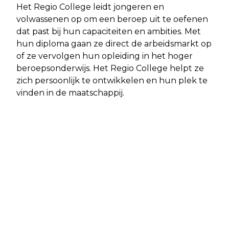
Het Regio College leidt jongeren en
volwassenen op om een beroep uit te oefenen
dat past bij hun capaciteiten en ambities. Met
hun diploma gaan ze direct de arbeidsmarkt op
of ze vervolgen hun opleiding in het hoger
beroepsonderwijs. Het Regio College helpt ze
zich persoonlijk te ontwikkelen en hun plek te
vinden in de maatschappij.