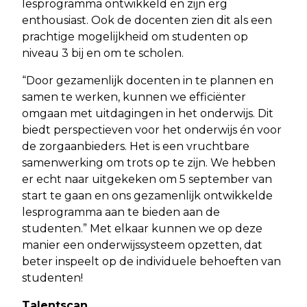
lesprogramma ontwikkeld en zijn erg
enthousiast. Ook de docenten zien dit als een
prachtige mogelijkheid om studenten op
niveau 3 bij en om te scholen.
“Door gezamenlijk docenten in te plannen en
samen te werken, kunnen we efficiënter
omgaan met uitdagingen in het onderwijs. Dit
biedt perspectieven voor het onderwijs én voor
de zorgaanbieders. Het is een vruchtbare
samenwerking om trots op te zijn. We hebben
er echt naar uitgekeken om 5 september van
start te gaan en ons gezamenlijk ontwikkelde
lesprogramma aan te bieden aan de
studenten.” Met elkaar kunnen we op deze
manier een onderwijssysteem opzetten, dat
beter inspeelt op de individuele behoeften van
studenten!
Talentscan