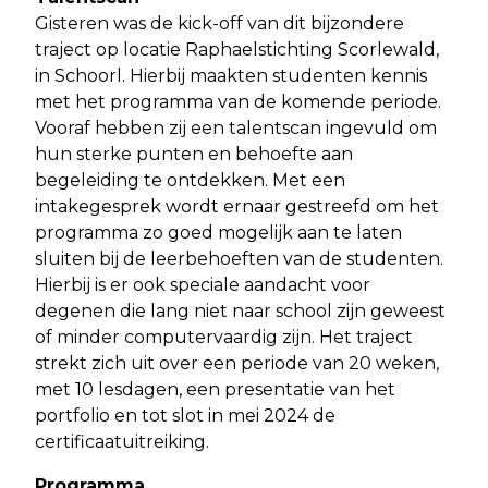
Gisteren was de kick-off van dit bijzondere
traject op locatie Raphaelstichting Scorlewald,
in Schoorl. Hierbij maakten studenten kennis
met het programma van de komende periode.
Vooraf hebben zij een talentscan ingevuld om
hun sterke punten en behoefte aan
begeleiding te ontdekken. Met een
intakegesprek wordt ernaar gestreefd om het
programma zo goed mogelijk aan te laten
sluiten bij de leerbehoeften van de studenten.
Hierbij is er ook speciale aandacht voor
degenen die lang niet naar school zijn geweest
of minder computervaardig zijn. Het traject
strekt zich uit over een periode van 20 weken,
met 10 lesdagen, een presentatie van het
portfolio en tot slot in mei 2024 de
certificaatuitreiking.
Programma