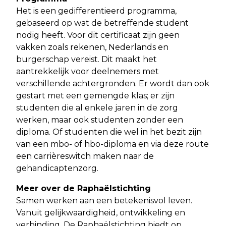
Het is een gedifferentieerd programma,
gebaseerd op wat de betreffende student
nodig heeft. Voor dit certificaat zijn geen
vakken zoals rekenen, Nederlands en
burgerschap vereist. Dit maakt het
aantrekkelijk voor deelnemers met
verschillende achtergronden. Er wordt dan ook
gestart met een gemengde klas; er zijn
studenten die al enkele jaren in de zorg
werken, maar ook studenten zonder een
diploma. Of studenten die wel in het bezit zijn
van een mbo- of hbo-diploma en via deze route
een carrièreswitch maken naar de
gehandicaptenzorg.
Meer over de Raphaëlstichting
Samen werken aan een betekenisvol leven.
Vanuit gelijkwaardigheid, ontwikkeling en
verbinding. De Raphaëlstichting biedt op