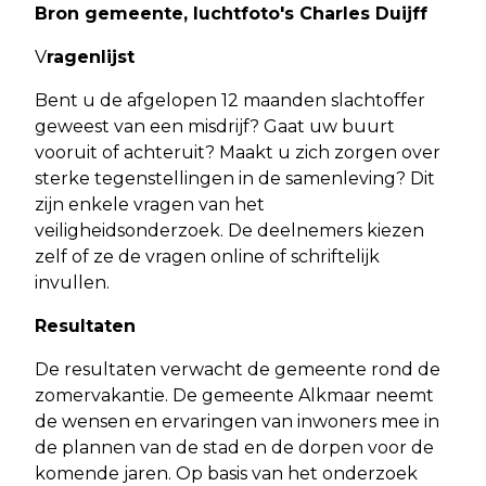
Bron gemeente, luchtfoto's Charles Duijff
V
ragenlijst
Bent u de afgelopen 12 maanden slachtoffer
geweest van een misdrijf? Gaat uw buurt
vooruit of achteruit? Maakt u zich zorgen over
sterke tegenstellingen in de samenleving? Dit
zijn enkele vragen van het
veiligheidsonderzoek. De deelnemers kiezen
zelf of ze de vragen online of schriftelijk
invullen.
Resultaten
De resultaten verwacht de gemeente rond de
zomervakantie. De gemeente Alkmaar neemt
de wensen en ervaringen van inwoners mee in
de plannen van de stad en de dorpen voor de
komende jaren. Op basis van het onderzoek