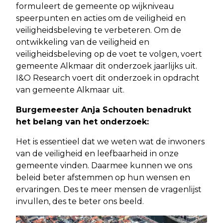
formuleert de gemeente op wijkniveau
speerpunten en acties om de veiligheid en
veiligheidsbeleving te verbeteren. Om de
ontwikkeling van de veiligheid en
veiligheidsbeleving op de voet te volgen, voert
gemeente Alkmaar dit onderzoek jaarlijks uit.
I&O Research voert dit onderzoek in opdracht
van gemeente Alkmaar uit.
Burgemeester Anja Schouten benadrukt
het belang van het onderzoek:
Het is essentieel dat we weten wat de inwoners
van de veiligheid en leefbaarheid in onze
gemeente vinden. Daarmee kunnen we ons
beleid beter afstemmen op hun wensen en
ervaringen. Des te meer mensen de vragenlijst
invullen, des te beter ons beeld.