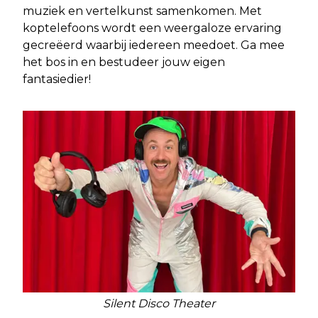
muziek en vertelkunst samenkomen. Met
koptelefoons wordt een weergaloze ervaring
gecreëerd waarbij iedereen meedoet. Ga mee
het bos in en bestudeer jouw eigen
fantasiedier!
Silent Disco Theater