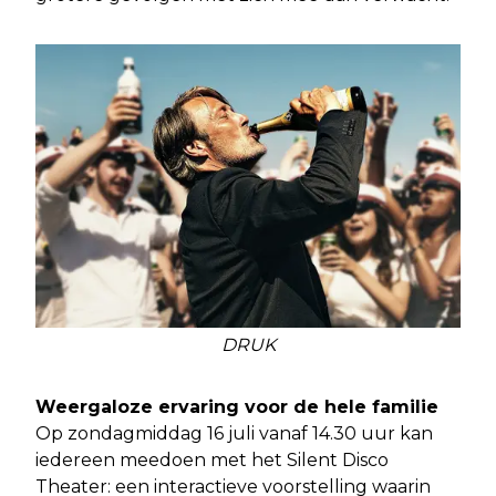
DRUK
Weergaloze ervaring voor de hele familie
Op zondagmiddag 16 juli vanaf 14.30 uur kan
iedereen meedoen met het Silent Disco
Theater: een interactieve voorstelling waarin