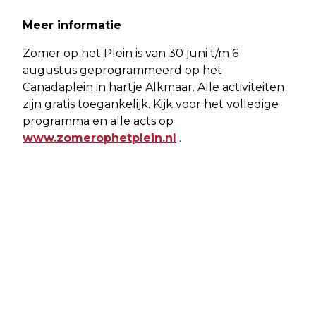
Meer informatie
Zomer op het Plein is van 30 juni t/m 6
augustus geprogrammeerd op het
Canadaplein in hartje Alkmaar. Alle activiteiten
zijn gratis toegankelijk. Kijk voor het volledige
programma en alle acts op
www.zomerophetplein.nl
.