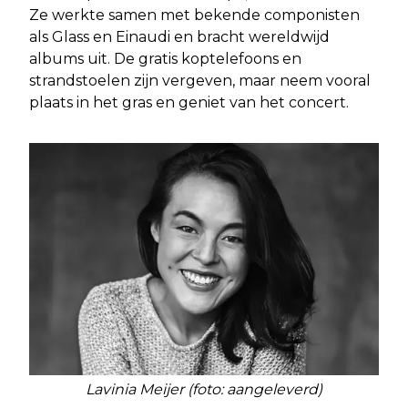
Ze werkte samen met bekende componisten
als Glass en Einaudi en bracht wereldwijd
albums uit. De gratis koptelefoons en
strandstoelen zijn vergeven, maar neem vooral
plaats in het gras en geniet van het concert.
Lavinia Meijer (foto: aangeleverd)