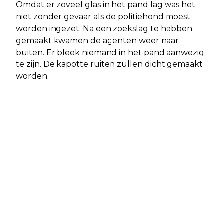
Omdat er zoveel glas in het pand lag was het
niet zonder gevaar als de politiehond moest
worden ingezet. Na een zoekslag te hebben
gemaakt kwamen de agenten weer naar
buiten. Er bleek niemand in het pand aanwezig
te zijn. De kapotte ruiten zullen dicht gemaakt
worden.