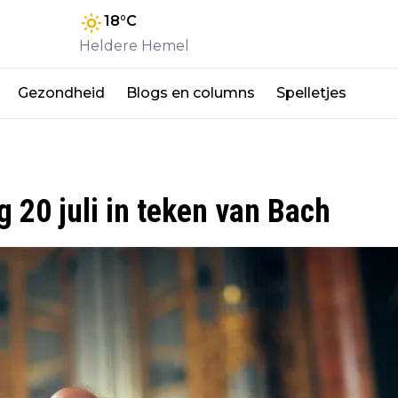
18
°C
Heldere Hemel
Gezondheid
Blogs en columns
Spelletjes
20 juli in teken van Bach