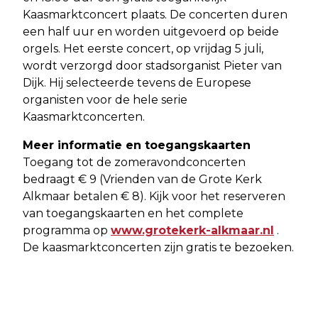
Kaasmarktconcert plaats. De concerten duren
een half uur en worden uitgevoerd op beide
orgels. Het eerste concert, op vrijdag 5 juli,
wordt verzorgd door stadsorganist Pieter van
Dijk. Hij selecteerde tevens de Europese
organisten voor de hele serie
Kaasmarktconcerten.
Meer informatie en toegangskaarten
Toegang tot de zomeravondconcerten
bedraagt € 9 (Vrienden van de Grote Kerk
Alkmaar betalen € 8). Kijk voor het reserveren
van toegangskaarten en het complete
programma op
www.grotekerk-alkmaar.nl
.
De kaasmarktconcerten zijn gratis te bezoeken.