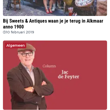
Bij Sweets & Antiques waan je je terug in Alkmaar
anno 1900
10 februari 2019
Algemeen