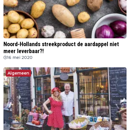
Noord-Hollands streekproduct de aardappel niet
meer leverbaar?!
16 mei 2020
Algemeen