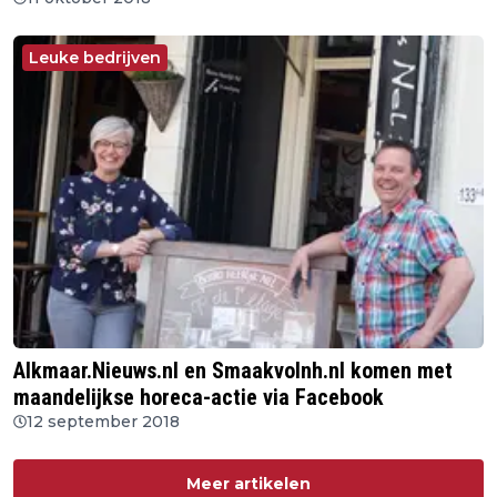
Leuke bedrijven
Alkmaar.Nieuws.nl en Smaakvolnh.nl komen met
maandelijkse horeca-actie via Facebook
12 september 2018
Meer artikelen