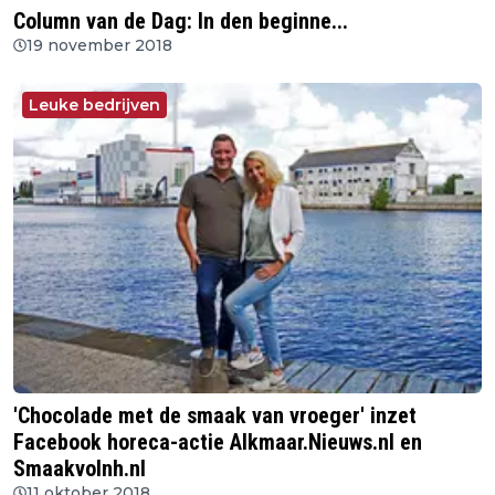
Column van de Dag: In den beginne...
19 november 2018
Leuke bedrijven
'Chocolade met de smaak van vroeger' inzet
Facebook horeca-actie Alkmaar.Nieuws.nl en
Smaakvolnh.nl
11 oktober 2018