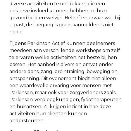
diverse activiteiten te ontdekken die een
positieve invloed kunnen hebben op hun
gezondheid en welzijn. Beleef en ervaar wat bij
u past, de toegang is gratis aanmelden is niet
nodig.
Tijdens Parkinson Actief kunnen deelnemers
meedoen aan verschillende workshops om zelf
te ervaren welke activiteiten het beste bij hen
passen. Het aanbod is divers en omvat onder
andere dans, zang, breintraining, beweging en
ontspanning. Dit evenement biedt niet alleen
een waardevolle ervaring voor mensen met
Parkinson, maar ook voor zorgverleners zoals
Parkinson-verpleegkundigen, fysiotherapeuten
en huisartsen. Zij krijgen inzicht in hoe deze
activiteiten hun cliënten kunnen
ondersteunen.