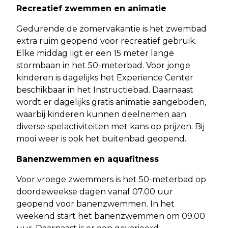
Recreatief zwemmen en animatie
Gedurende de zomervakantie is het zwembad
extra ruim geopend voor recreatief gebruik.
Elke middag ligt er een 15 meter lange
stormbaan in het 50-meterbad. Voor jonge
kinderen is dagelijks het Experience Center
beschikbaar in het Instructiebad. Daarnaast
wordt er dagelijks gratis animatie aangeboden,
waarbij kinderen kunnen deelnemen aan
diverse spelactiviteiten met kans op prijzen. Bij
mooi weer is ook het buitenbad geopend.
Banenzwemmen en aquafitness
Voor vroege zwemmers is het 50-meterbad op
doordeweekse dagen vanaf 07.00 uur
geopend voor banenzwemmen. In het
weekend start het banenzwemmen om 09.00