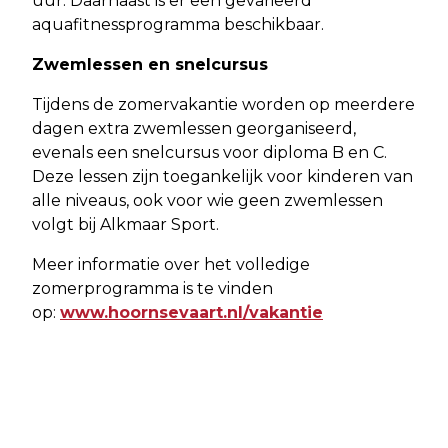
uur. Daarnaast is er een gevarieerd
aquafitnessprogramma beschikbaar.
Zwemlessen en snelcursus
Tijdens de zomervakantie worden op meerdere
dagen extra zwemlessen georganiseerd,
evenals een snelcursus voor diploma B en C.
Deze lessen zijn toegankelijk voor kinderen van
alle niveaus, ook voor wie geen zwemlessen
volgt bij Alkmaar Sport.
Meer informatie over het volledige
zomerprogramma is te vinden
op:
www.hoornsevaart.nl/vakantie