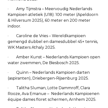
· Amy Tijmstra – Meervoudig Nederlands
Kampioen atletiek (U18): 100 meter (Apeldoorn
& Hilversum 2025), 60 meter en 200 meter
indoor.
· Caroline de Vries – Wereldkampioen
gemengd dubbel en damesdubbel 45+ tennis,
WK Masters Athaly 2025.
· Amber Kunst – Nederlands Kampioen open
water zwemmen, De Biesbosch 2025.
· Quinn – Nederlands Kampioen darten
(aspiranten), Driebergen-Rijsenburg 2025.
· Talitha Sluman, Lotte Dammroff, Clara
Rooze, Ava Emanue – Nederlands Kampioenen
équipe dames floret schermen, Arnhem 2025.