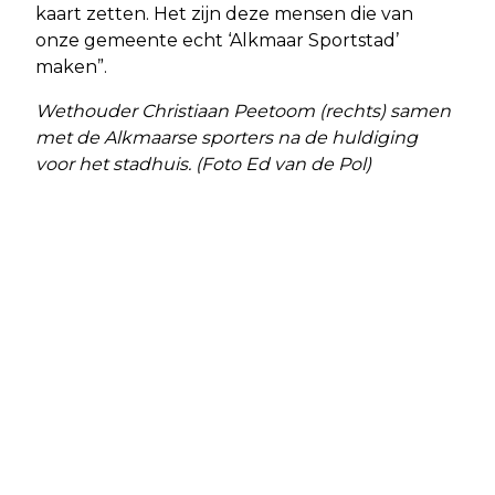
kaart zetten. Het zijn deze mensen die van
onze gemeente echt ‘Alkmaar Sportstad’
maken”.
Wethouder Christiaan Peetoom (rechts) samen
met de Alkmaarse sporters na de huldiging
voor het stadhuis. (Foto Ed van de Pol)