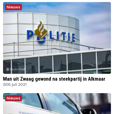
Nieuws
Man uit Zwaag gewond na steekpartij in Alkmaar
05 juli 2021
Nieuws