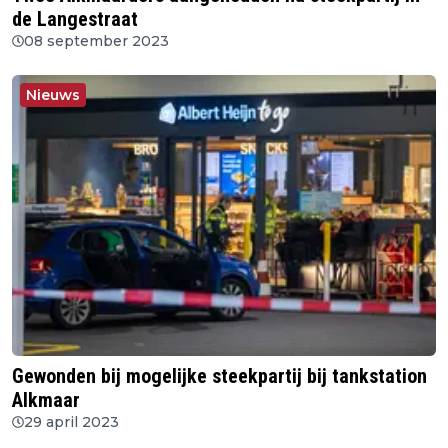
de Langestraat
08 september 2023
Nieuws
Gewonden bij mogelijke steekpartij bij tankstation
Alkmaar
29 april 2023