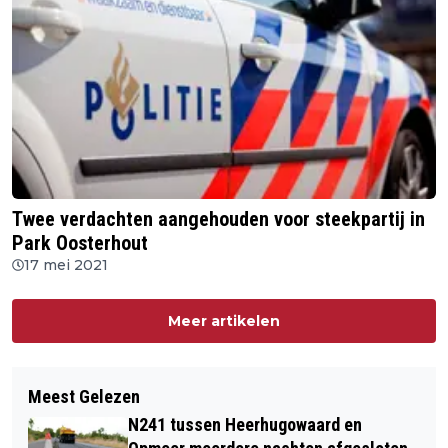
Twee verdachten aangehouden voor steekpartij in
Park Oosterhout
17 mei 2021
Meer artikelen
Meest Gelezen
N241 tussen Heerhugowaard en