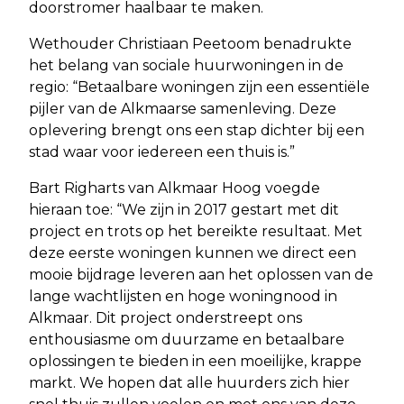
doorstromer haalbaar te maken.
Wethouder Christiaan Peetoom benadrukte
het belang van sociale huurwoningen in de
regio: “Betaalbare woningen zijn een essentiële
pijler van de Alkmaarse samenleving. Deze
oplevering brengt ons een stap dichter bij een
stad waar voor iedereen een thuis is.”
Bart Righarts van Alkmaar Hoog voegde
hieraan toe: “We zijn in 2017 gestart met dit
project en trots op het bereikte resultaat. Met
deze eerste woningen kunnen we direct een
mooie bijdrage leveren aan het oplossen van de
lange wachtlijsten en hoge woningnood in
Alkmaar. Dit project onderstreept ons
enthousiasme om duurzame en betaalbare
oplossingen te bieden in een moeilijke, krappe
markt. We hopen dat alle huurders zich hier