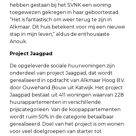
hebben gestaan bij het SVNK een woning
toegewezen gekregen in haar geboortestad.
“Het is fantastisch om weer terug te zijn in
Alkmaar. Dit huis betekent voor mij een nieuwe
stap in mijn leven,” aldus de enthousiaste
Anouk.
Project Jaagpad
De opgeleverde sociale huurwoningen zijn
onderdeel van project Jaagpad, dat wordt
gerealiseerd in opdracht van Alkmaar Hoog B.V.
door Ouwehand Bouw uit Katwijk. Het project
Jaagpad bestaat uit 411 woningen waarvan 228
huurappartementen in verschillende
prijscategorieën. Van de koopappartementen
wordt ruim 50% in de categorie betaalbaar
gerealiseerd. Doel van het project is om wonen
voor veel doelgroepen van starter tot