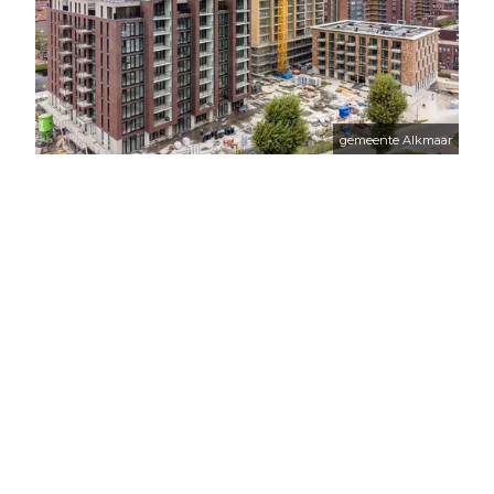
gemeente Alkmaar