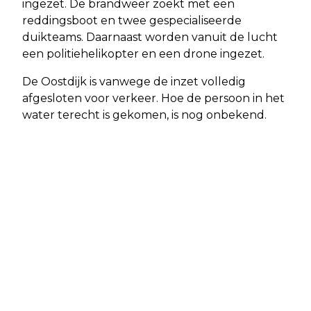
ingezet. De brandweer zoekt met een
reddingsboot en twee gespecialiseerde
duikteams. Daarnaast worden vanuit de lucht
een politiehelikopter en een drone ingezet.
De Oostdijk is vanwege de inzet volledig
afgesloten voor verkeer. Hoe de persoon in het
water terecht is gekomen, is nog onbekend.